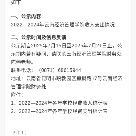
如下
一、公示内容
2022—2024年云南经济管理学院收入支出情况
二、公示时间及信息反馈
公示期自2025年7月15日至2025年7月21日止，公
示期内若有疑问，请联系云南经济管理学院财务处
陈燕老师。
联系电话：（0871）68615944
地址：云南省昆明市职教园区麒麟路17号云南经济
管理学院财务处
附件：
1、2022—2024年各年学校经费收入统计表
2、2022—2024年各年学校经费支出统计表