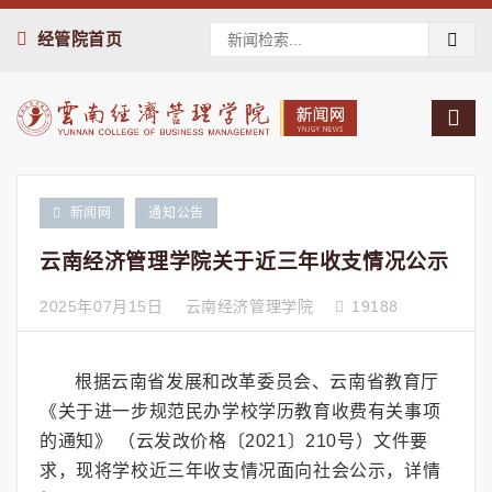
经管院首页
新闻网
通知公告
云南经济管理学院关于近三年收支情况公示
2025年07月15日
云南经济管理学院
19188
根据云南省发展和改革委员会、云南省教育厅
《关于进一步规范民办学校学历教育收费有关事项
的通知》 （云发改价格〔2021〕210号）文件要
求，现将学校近三年收支情况面向社会公示，详情