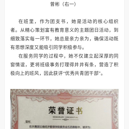
曾彬（右一）
在班里，作为团支书，她是活动的核心组织
者。从精心策划富有教育意义的主题团日活动，到
细致落实每一环节，她总是亲力亲为，确保活动既
有思想深度又能吸引同学积极参与。
在服务同学的过程中，她不仅建立起深厚的同
窗情谊，更将班级事务打理得井井有条，营造了积
极向上的班风，因此获评“优秀共青团干部”。