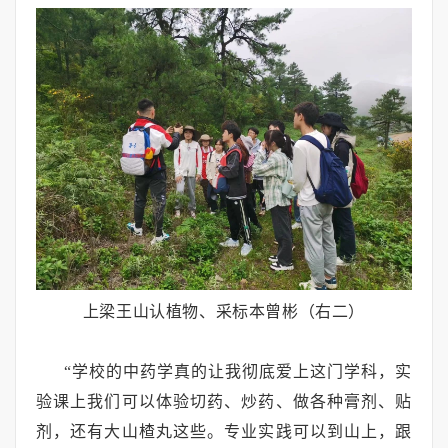
上梁王山认植物、采标本曾彬（右二）
“学校的中药学真的让我彻底爱上这门学科，实
验课上我们可以体验切药、炒药、做各种膏剂、贴
剂，还有大山楂丸这些。专业实践可以到山上，跟