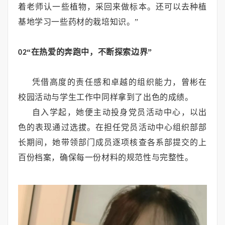
着老师认一些植物，采回来做标本。还可以去种植
基地学习一些药材的栽培知识。”
“在热爱的奔跑中，不断探索边界”
02
凭借高度的责任感和卓越的组织能力，曾彬在
校园活动与学生工作中同样拿到了出色的成绩。
自入学起，她便主动投身党员活动中心，以出
色的表现通过选拔。在担任党员活动中心组织部部
长期间，她带领部门成员逐项核查各系部提交的上
百份档案，确保每一份材料的规范性与完整性。