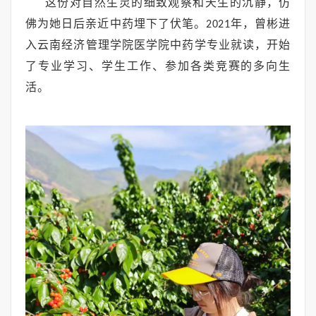
这份对自然生灵的细致观察和天生的沉静，仿
佛为她日后亲近中药埋下了伏笔。
年，曾彬进
2021
入云南经济管理学院医学院中药学专业就读，开始
了专业学习、学生工作、参加各类竞赛的多向生
活。