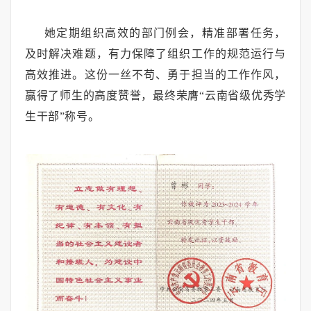
她定期组织高效的部门例会，精准部署任务，
及时解决难题，有力保障了组织工作的规范运行与
高效推进。这份一丝不苟、勇于担当的工作作风，
赢得了师生的高度赞誉，最终荣膺“云南省级优秀学
生干部”称号。