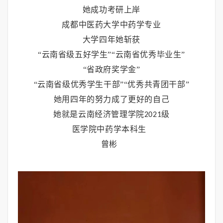
她成功考研上岸
成都中医药大学中药学专业
大学四年她斩获
“云南省级五好学生”“云南省优秀毕业生”
“省政府奖学金”
“云南省级优秀学生干部”“优秀共青团干部”
她用四年的努力成了更好的自己
她就是云南经济管理学院
级
2021
医学院中药学本科生
曾彬