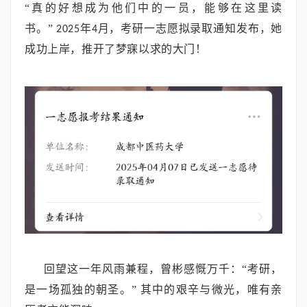
“真的好想成为他们中的一员，能够在这里读
书。”
年
月，考研一志愿拟录取通知发布，她
2025
4
成功上岸，推开了梦寐以求的大门！
回望这一年风雨兼程，曾彬感慨万千：“考研，
是一场孤独的朝圣。”
其中的艰辛与微光，唯有亲