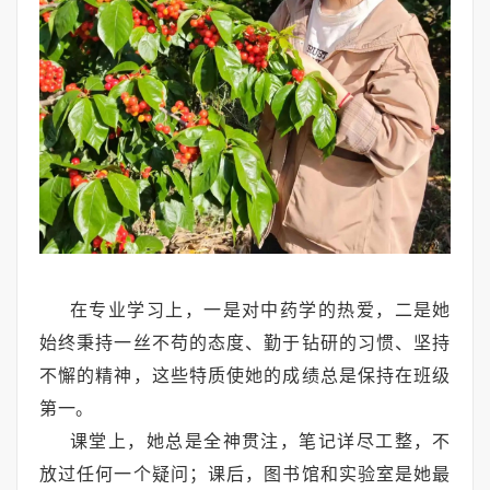
在专业学习上，一是对中药学的热爱，二是她
始终秉持一丝不苟的态度、勤于钻研的习惯、坚持
不懈的精神，这些特质使她的成绩总是保持在班级
第一。
课堂上，她总是全神贯注，笔记详尽工整，不
放过任何一个疑问；课后，图书馆和实验室是她最