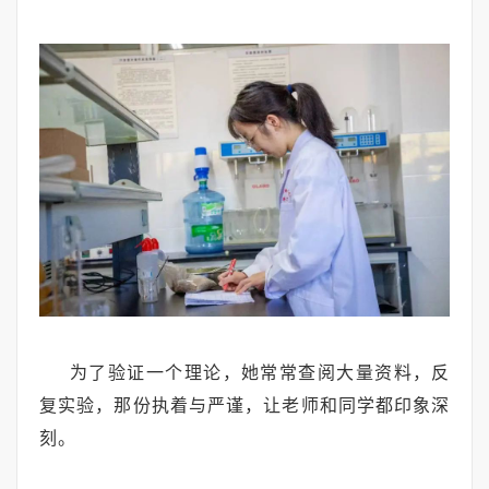
为了验证一个理论，她常常查阅大量资料，反
复实验，那份执着与严谨，让老师和同学都印象深
刻。