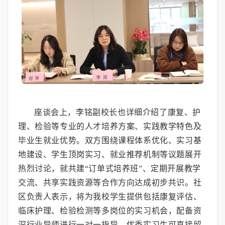
座谈会上，李铭副校长也详细介绍了康复、护
理、检验等专业的人才培养方案、实践教学特色及
毕业生就业优势。双方围绕课程体系优化、实习基
地建设、学生顶岗实习、就业推荐机制等议题展开
热烈讨论，就共建“订单式培养班”、定期开展教学
交流、共享实践资源等合作方向达成初步共识。社
区负责人表示，将为我校学生提供包括康复评估、
临床护理、检验检测等多岗位的实习机会，配备资
深行业导师进行一对一指导，优秀实习生可直接留