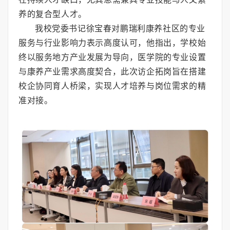
养的复合型人才。
我校党委书记徐宝春对鹏瑞利康养社区的专业
服务与行业影响力表示高度认可，他指出，学校始
终以服务地方产业发展为导向，医学院的专业设置
与康养产业需求高度契合，此次访企拓岗旨在搭建
校企协同育人桥梁，实现人才培养与岗位需求的精
准对接。