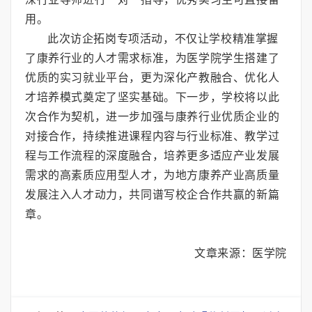
用。
此次访企拓岗专项活动，不仅让学校精准掌握
了康养行业的人才需求标准，为医学院学生搭建了
优质的实习就业平台，更为深化产教融合、优化人
才培养模式奠定了坚实基础。下一步，学校将以此
次合作为契机，进一步加强与康养行业优质企业的
对接合作，持续推进课程内容与行业标准、教学过
程与工作流程的深度融合，培养更多适应产业发展
需求的高素质应用型人才，为地方康养产业高质量
发展注入人才动力，共同谱写校企合作共赢的新篇
章。
文章来源：医学院