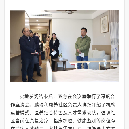
实地参观结束后，双方在会议室举行了深度合
作座谈会。鹏瑞利康养社区负责人详细介绍了机构
运营模式、医养结合特色及人才需求现状，强调社
区当前在康复治疗、临床护理、健康监测等岗位存
在持续人才缺口，尤其急需兼具专业技能与人文素