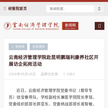
经管院首页
新闻网
经管要闻
云南经济管理学院赴昆明鹏瑞利康养社区开
展访企拓岗活动​
2026年05月18日
品牌文化部
1062
近日，云南经济管理学院党委书记（督导专
员）徐宝春带队，学校副校长兼医学院院长李铭、
党委组织部部长郭亚东、党委统战部部长易智敏、