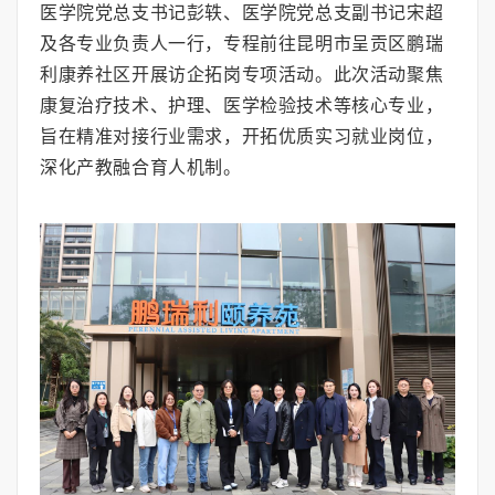
医学院党总支书记彭轶、医学院党总支副书记宋超
及各专业负责人一行，专程前往昆明市呈贡区鹏瑞
利康养社区开展访企拓岗专项活动。此次活动聚焦
康复治疗技术、护理、医学检验技术等核心专业，
旨在精准对接行业需求，开拓优质实习就业岗位，
深化产教融合育人机制。