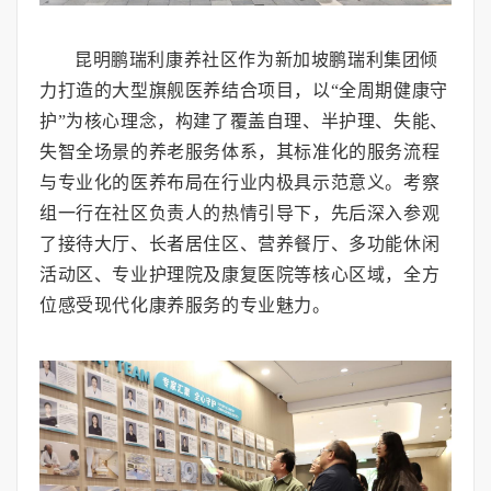
昆明鹏瑞利康养社区作为新加坡鹏瑞利集团倾
力打造的大型旗舰医养结合项目，以“全周期健康守
护”为核心理念，构建了覆盖自理、半护理、失能、
失智全场景的养老服务体系，其标准化的服务流程
与专业化的医养布局在行业内极具示范意义。考察
组一行在社区负责人的热情引导下，先后深入参观
了接待大厅、长者居住区、营养餐厅、多功能休闲
活动区、专业护理院及康复医院等核心区域，全方
位感受现代化康养服务的专业魅力。