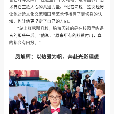
术有它直抵人心的共通力量。”张钰鸿说，这次经历
让他对跨文化交流和国际艺术传播有了更切身的认
知，也让他更坚定了自己的方向。
“站上红毯那几秒，脑海闪过的是在校园里练语
言的那些午后。”他说，“原来所有的默默付出，真
的都会有回报。”
凤旭辉：以热爱为帆，奔赴光影理想