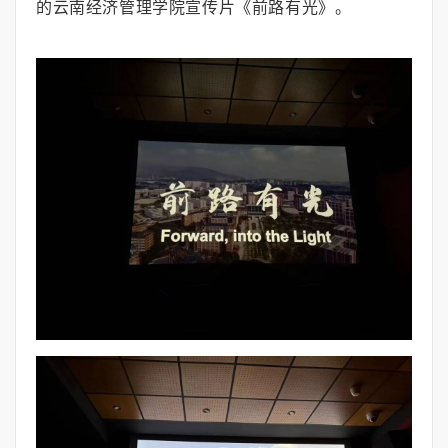
的云南经济管理学院宣传片《前路有光》。