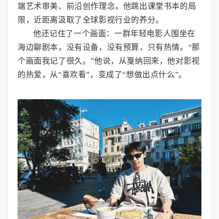
端艺术审美、前沿创作理念，他跳出课堂书本的局
限，近距离汲取了全球影视行业的养分。
他还记住了一个画面：一群年轻电影人围坐在
海边聊剧本，没有设备，没有预算，只有热情。“那
个画面我记了很久。”他说，从戛纳回来，他对影视
的热爱，从“喜欢看”，变成了“想做出点什么”。